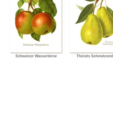
Schweizer Wasserbirne
Thiriots Schmelzend