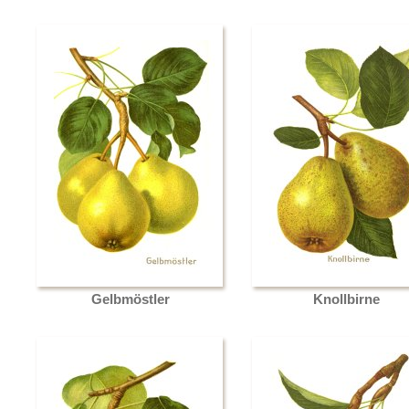
Gelbmöstler
Knollbirne