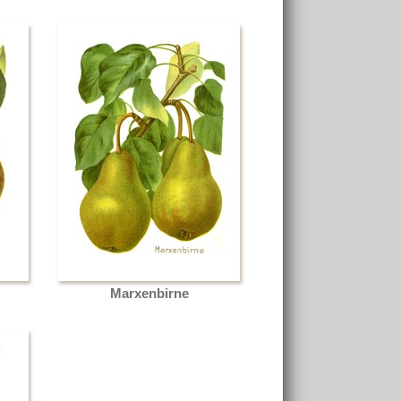
Marxenbirne