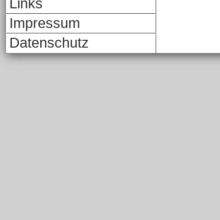
Links
Impressum
Datenschutz