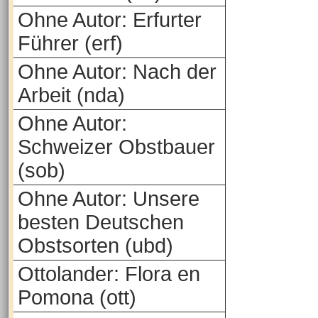
Ohne Autor: Erfurter
Führer (erf)
Ohne Autor: Nach der
Arbeit (nda)
Ohne Autor:
Schweizer Obstbauer
(sob)
Ohne Autor: Unsere
besten Deutschen
Obstsorten (ubd)
Ottolander: Flora en
Pomona (ott)