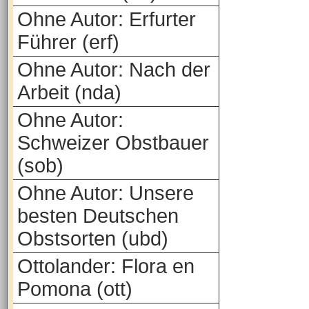
Ohne Autor: Erfurter
Führer (erf)
Ohne Autor: Nach der
Arbeit (nda)
Ohne Autor:
Schweizer Obstbauer
(sob)
Ohne Autor: Unsere
besten Deutschen
Obstsorten (ubd)
Ottolander: Flora en
Pomona (ott)