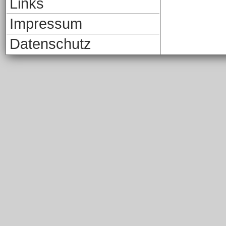
Links
Impressum
Datenschutz