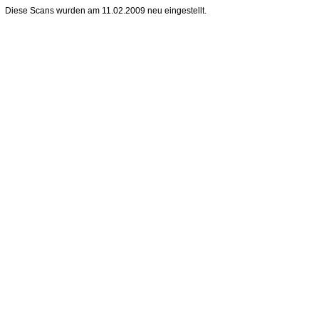
Diese Scans wurden am 11.02.2009 neu eingestellt.