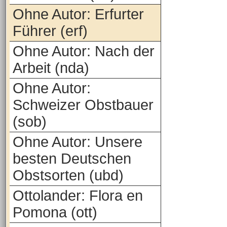
Ohne Autor: Erfurter
Führer (erf)
Ohne Autor: Nach der
Arbeit (nda)
Ohne Autor:
Schweizer Obstbauer
(sob)
Ohne Autor: Unsere
besten Deutschen
Obstsorten (ubd)
Ottolander: Flora en
Pomona (ott)