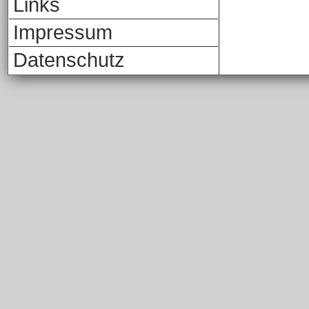
Links
Impressum
Datenschutz