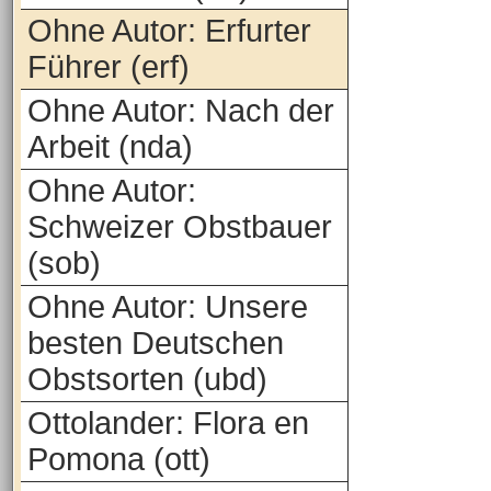
Ohne Autor: Erfurter
Führer (erf)
Ohne Autor: Nach der
Arbeit (nda)
Ohne Autor:
Schweizer Obstbauer
(sob)
Ohne Autor: Unsere
besten Deutschen
Obstsorten (ubd)
Ottolander: Flora en
Pomona (ott)