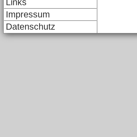
Links
Impressum
Datenschutz