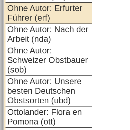
Ohne Autor: Erfurter
Führer (erf)
Ohne Autor: Nach der
Arbeit (nda)
Ohne Autor:
Schweizer Obstbauer
(sob)
Ohne Autor: Unsere
besten Deutschen
Obstsorten (ubd)
Ottolander: Flora en
Pomona (ott)