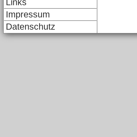
Links
Impressum
Datenschutz