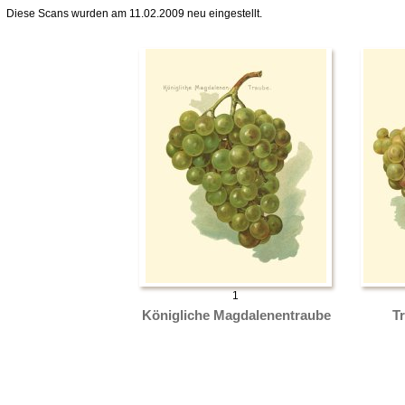
Diese Scans wurden am 11.02.2009 neu eingestellt.
1
Königliche Magdalenentraube
T