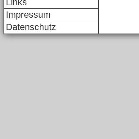
Links
Impressum
Datenschutz