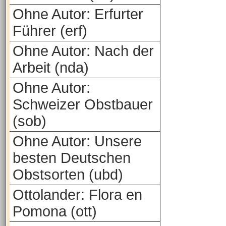
Ohne Autor: Erfurter
Führer (erf)
Ohne Autor: Nach der
Arbeit (nda)
Ohne Autor:
Schweizer Obstbauer
(sob)
Ohne Autor: Unsere
besten Deutschen
Obstsorten (ubd)
Ottolander: Flora en
Pomona (ott)