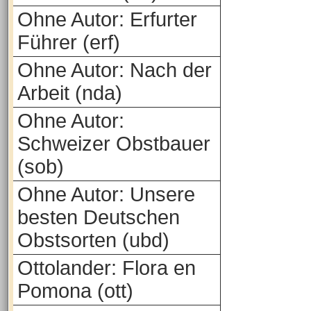
Ohne Autor: Erfurter
Führer (erf)
Ohne Autor: Nach der
Arbeit (nda)
Ohne Autor:
Schweizer Obstbauer
(sob)
Ohne Autor: Unsere
besten Deutschen
Obstsorten (ubd)
Ottolander: Flora en
Pomona (ott)