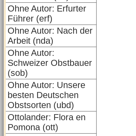
Ohne Autor: Erfurter
Führer (erf)
Ohne Autor: Nach der
Arbeit (nda)
Ohne Autor:
Schweizer Obstbauer
(sob)
Ohne Autor: Unsere
besten Deutschen
Obstsorten (ubd)
Ottolander: Flora en
Pomona (ott)