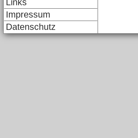
Links
Impressum
Datenschutz