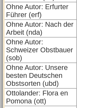
Ohne Autor: Erfurter
Führer (erf)
Ohne Autor: Nach der
Arbeit (nda)
Ohne Autor:
Schweizer Obstbauer
(sob)
Ohne Autor: Unsere
besten Deutschen
Obstsorten (ubd)
Ottolander: Flora en
Pomona (ott)