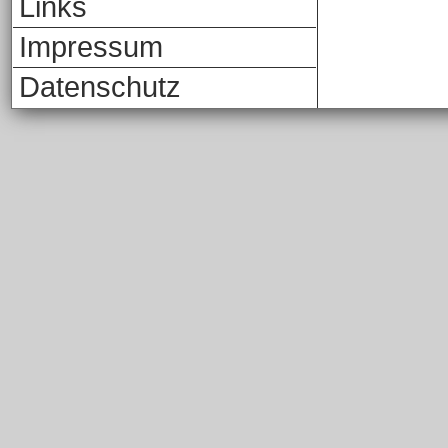
Links
Impressum
Datenschutz