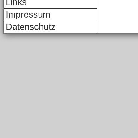
Links
Impressum
Datenschutz