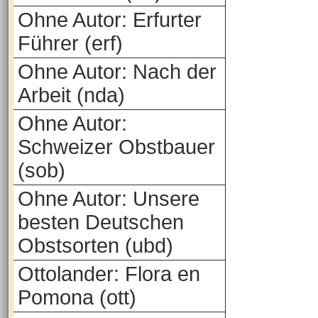
Ohne Autor: Erfurter
Führer (erf)
Ohne Autor: Nach der
Arbeit (nda)
Ohne Autor:
Schweizer Obstbauer
(sob)
Ohne Autor: Unsere
besten Deutschen
Obstsorten (ubd)
Ottolander: Flora en
Pomona (ott)