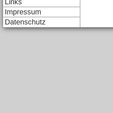
Links
Impressum
Datenschutz