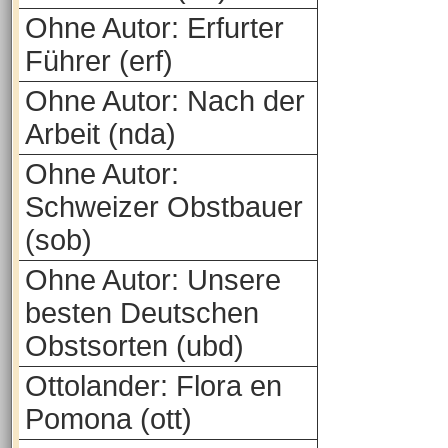
Ohne Autor: Erfurter
Führer (erf)
Ohne Autor: Nach der
Arbeit (nda)
Ohne Autor:
Schweizer Obstbauer
(sob)
Ohne Autor: Unsere
besten Deutschen
Obstsorten (ubd)
Ottolander: Flora en
Pomona (ott)