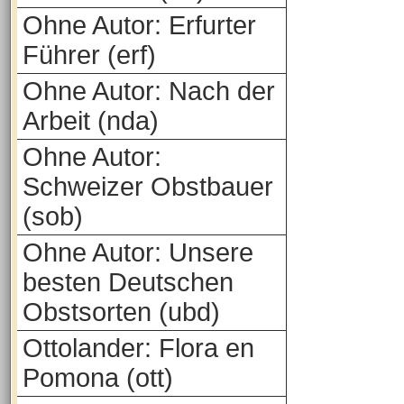
Ohne Autor: Erfurter
Führer (erf)
Ohne Autor: Nach der
Arbeit (nda)
Ohne Autor:
Schweizer Obstbauer
(sob)
Ohne Autor: Unsere
besten Deutschen
Obstsorten (ubd)
Ottolander: Flora en
Pomona (ott)