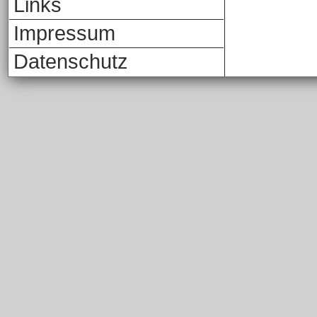
Links
Impressum
Datenschutz