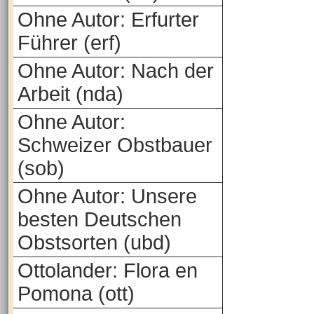
Ohne Autor: Erfurter
Führer (erf)
Ohne Autor: Nach der
Arbeit (nda)
Ohne Autor:
Schweizer Obstbauer
(sob)
Ohne Autor: Unsere
besten Deutschen
Obstsorten (ubd)
Ottolander: Flora en
Pomona (ott)