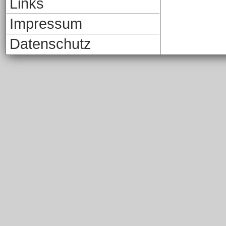
Links
Impressum
Datenschutz