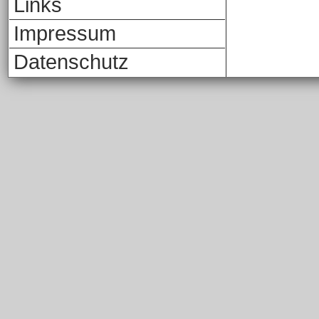
Links
Impressum
Datenschutz