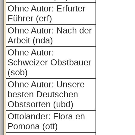
Ohne Autor: Erfurter
Führer (erf)
Ohne Autor: Nach der
Arbeit (nda)
Ohne Autor:
Schweizer Obstbauer
(sob)
Ohne Autor: Unsere
besten Deutschen
Obstsorten (ubd)
Ottolander: Flora en
Pomona (ott)