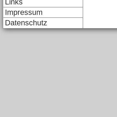
Links
Impressum
Datenschutz