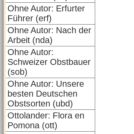
Ohne Autor: Erfurter
Führer (erf)
Ohne Autor: Nach der
Arbeit (nda)
Ohne Autor:
Schweizer Obstbauer
(sob)
Ohne Autor: Unsere
besten Deutschen
Obstsorten (ubd)
Ottolander: Flora en
Pomona (ott)