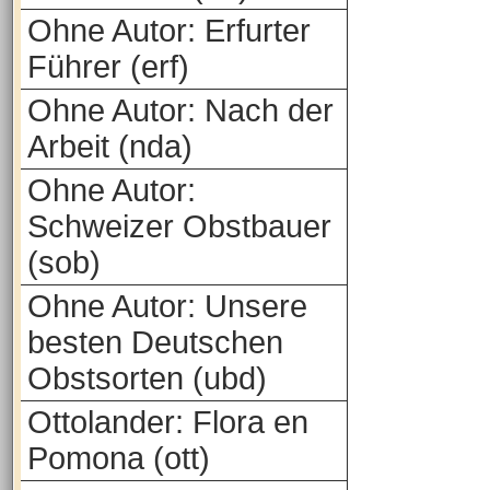
Ohne Autor: Erfurter
Führer (erf)
Ohne Autor: Nach der
Arbeit (nda)
Ohne Autor:
Schweizer Obstbauer
(sob)
Ohne Autor: Unsere
besten Deutschen
Obstsorten (ubd)
Ottolander: Flora en
Pomona (ott)