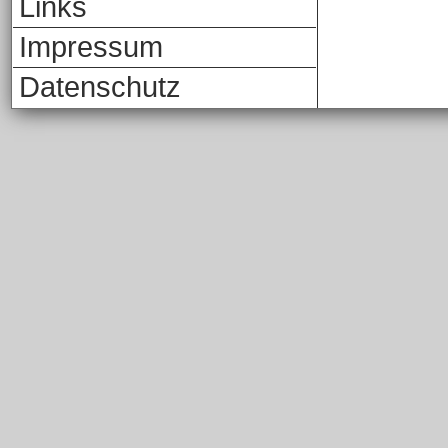
Links
Impressum
Datenschutz