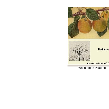
Washington Pflaume