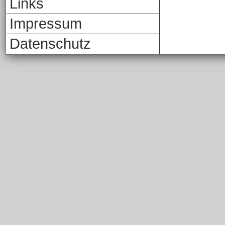
Links
Impressum
Datenschutz