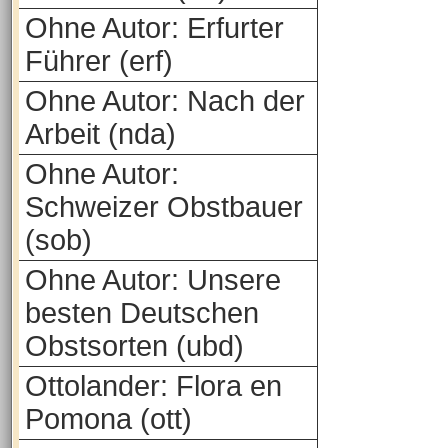
Ohne Autor: Erfurter
Führer (erf)
Ohne Autor: Nach der
Arbeit (nda)
Ohne Autor:
Schweizer Obstbauer
(sob)
Ohne Autor: Unsere
besten Deutschen
Obstsorten (ubd)
Ottolander: Flora en
Pomona (ott)