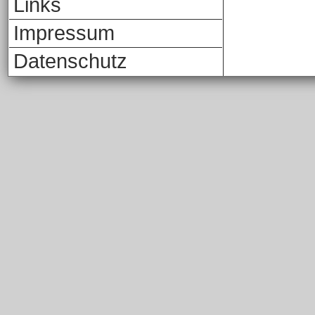
Links
Impressum
Datenschutz