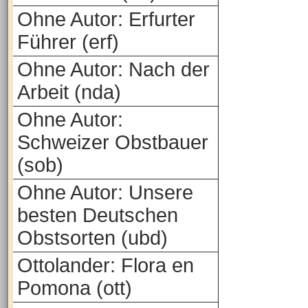
Ohne Autor: Erfurter
Führer (erf)
Ohne Autor: Nach der
Arbeit (nda)
Ohne Autor:
Schweizer Obstbauer
(sob)
Ohne Autor: Unsere
besten Deutschen
Obstsorten (ubd)
Ottolander: Flora en
Pomona (ott)