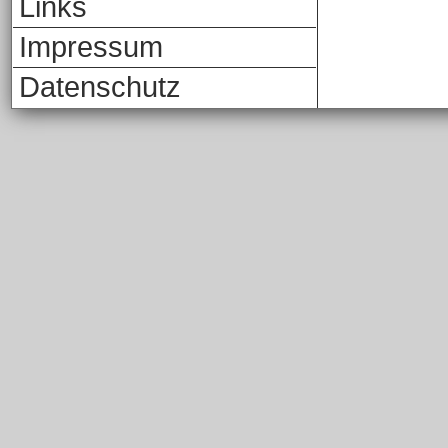
Links
Impressum
Datenschutz