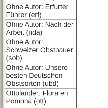
Ohne Autor: Erfurter
Führer (erf)
Ohne Autor: Nach der
Arbeit (nda)
Ohne Autor:
Schweizer Obstbauer
(sob)
Ohne Autor: Unsere
besten Deutschen
Obstsorten (ubd)
Ottolander: Flora en
Pomona (ott)