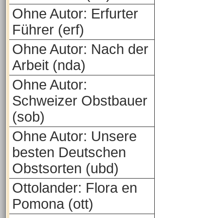
Ohne Autor: Erfurter
Führer (erf)
Ohne Autor: Nach der
Arbeit (nda)
Ohne Autor:
Schweizer Obstbauer
(sob)
Ohne Autor: Unsere
besten Deutschen
Obstsorten (ubd)
Ottolander: Flora en
Pomona (ott)