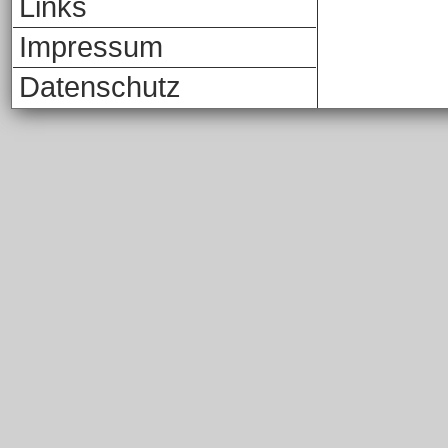
Links
Impressum
Datenschutz