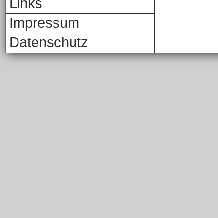
Links
Impressum
Datenschutz