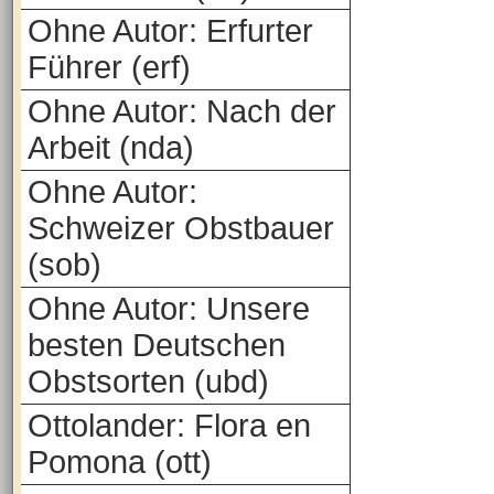
Ohne Autor: Erfurter
Führer (erf)
Ohne Autor: Nach der
Arbeit (nda)
Ohne Autor:
Schweizer Obstbauer
(sob)
Ohne Autor: Unsere
besten Deutschen
Obstsorten (ubd)
Ottolander: Flora en
Pomona (ott)