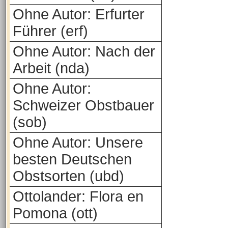
Ohne Autor: Erfurter
Führer (erf)
Ohne Autor: Nach der
Arbeit (nda)
Ohne Autor:
Schweizer Obstbauer
(sob)
Ohne Autor: Unsere
besten Deutschen
Obstsorten (ubd)
Ottolander: Flora en
Pomona (ott)