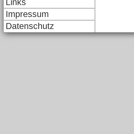
Links
Impressum
Datenschutz