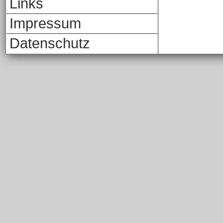
Links
Impressum
Datenschutz