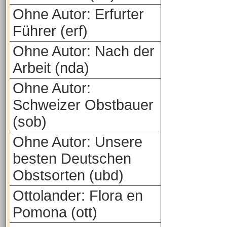
Ohne Autor: Erfurter
Führer (erf)
Ohne Autor: Nach der
Arbeit (nda)
Ohne Autor:
Schweizer Obstbauer
(sob)
Ohne Autor: Unsere
besten Deutschen
Obstsorten (ubd)
Ottolander: Flora en
Pomona (ott)