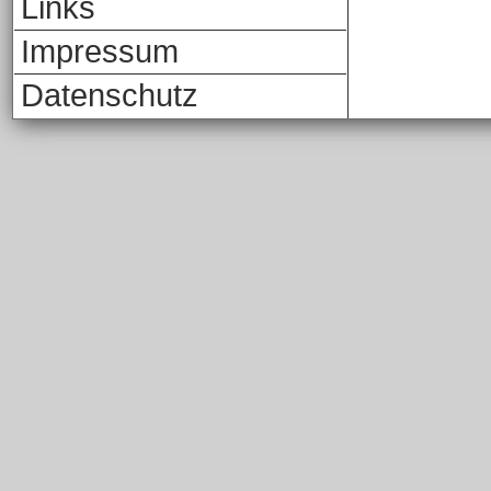
Links
Impressum
Datenschutz