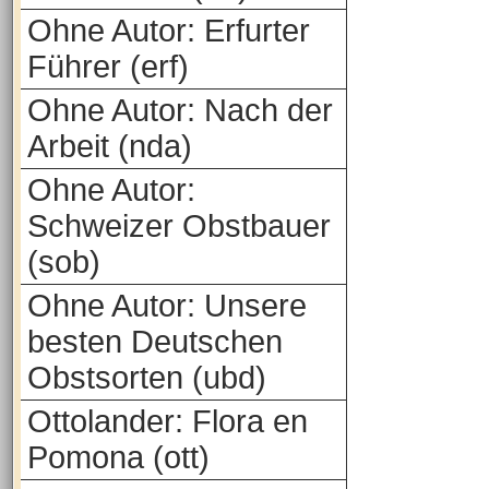
Ohne Autor: Erfurter
Führer (erf)
Ohne Autor: Nach der
Arbeit (nda)
Ohne Autor:
Schweizer Obstbauer
(sob)
Ohne Autor: Unsere
besten Deutschen
Obstsorten (ubd)
Ottolander: Flora en
Pomona (ott)