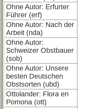
Ohne Autor: Erfurter
Führer (erf)
Ohne Autor: Nach der
Arbeit (nda)
Ohne Autor:
Schweizer Obstbauer
(sob)
Ohne Autor: Unsere
besten Deutschen
Obstsorten (ubd)
Ottolander: Flora en
Pomona (ott)