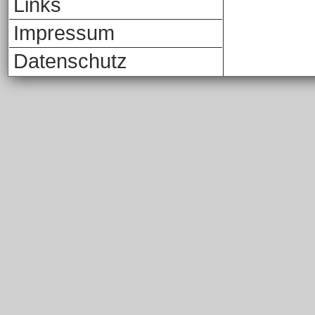
Links
Impressum
Datenschutz