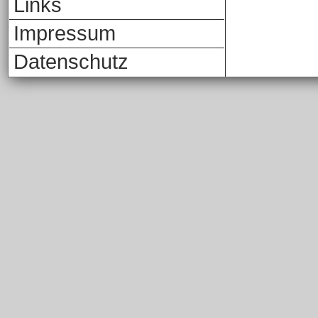
Links
Impressum
Datenschutz