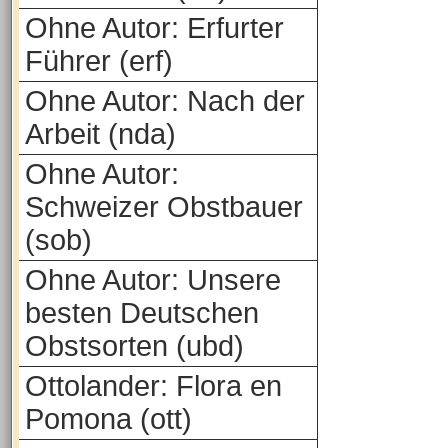
Ohne Autor: Erfurter
Führer (erf)
Ohne Autor: Nach der
Arbeit (nda)
Ohne Autor:
Schweizer Obstbauer
(sob)
Ohne Autor: Unsere
besten Deutschen
Obstsorten (ubd)
Ottolander: Flora en
Pomona (ott)