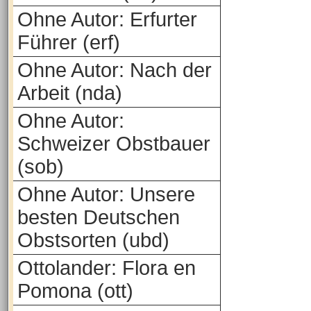
Ohne Autor: Erfurter
Führer (erf)
Ohne Autor: Nach der
Arbeit (nda)
Ohne Autor:
Schweizer Obstbauer
(sob)
Ohne Autor: Unsere
besten Deutschen
Obstsorten (ubd)
Ottolander: Flora en
Pomona (ott)