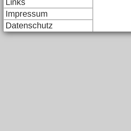
Links
Impressum
Datenschutz