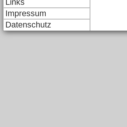
Links
Impressum
Datenschutz