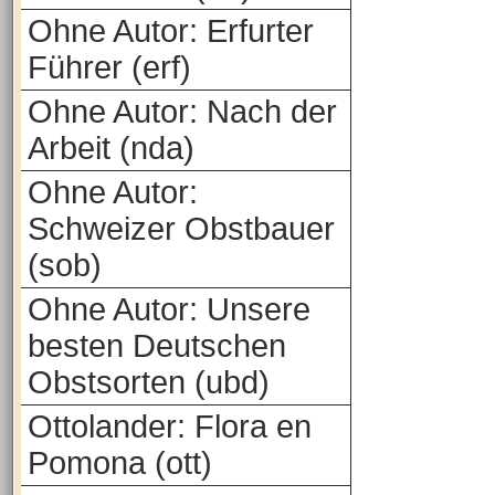
Ohne Autor: Erfurter
Führer (erf)
Ohne Autor: Nach der
Arbeit (nda)
Ohne Autor:
Schweizer Obstbauer
(sob)
Ohne Autor: Unsere
besten Deutschen
Obstsorten (ubd)
Ottolander: Flora en
Pomona (ott)