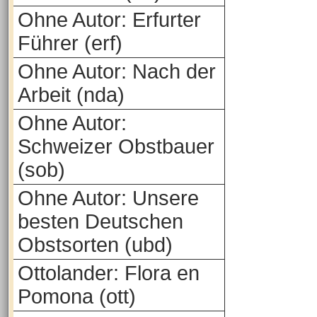
Ohne Autor: Erfurter
Führer (erf)
Ohne Autor: Nach der
Arbeit (nda)
Ohne Autor:
Schweizer Obstbauer
(sob)
Ohne Autor: Unsere
besten Deutschen
Obstsorten (ubd)
Ottolander: Flora en
Pomona (ott)