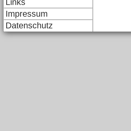
Links
Impressum
Datenschutz