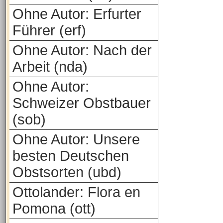
Ohne Autor: Erfurter
Führer (erf)
Ohne Autor: Nach der
Arbeit (nda)
Ohne Autor:
Schweizer Obstbauer
(sob)
Ohne Autor: Unsere
besten Deutschen
Obstsorten (ubd)
Ottolander: Flora en
Pomona (ott)