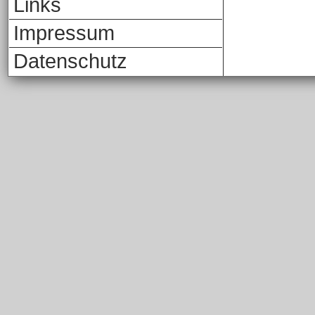
Links
Impressum
Datenschutz