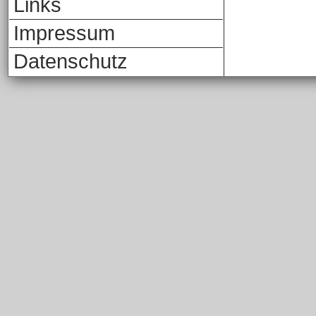
Links
Impressum
Datenschutz