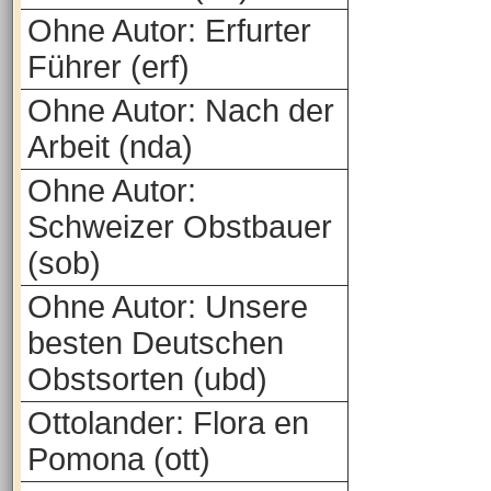
Ohne Autor: Erfurter
Führer (erf)
Ohne Autor: Nach der
Arbeit (nda)
Ohne Autor:
Schweizer Obstbauer
(sob)
Ohne Autor: Unsere
besten Deutschen
Obstsorten (ubd)
Ottolander: Flora en
Pomona (ott)