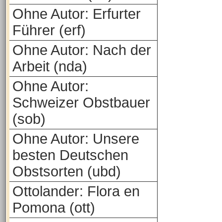
Ohne Autor: Erfurter
Führer (erf)
Ohne Autor: Nach der
Arbeit (nda)
Ohne Autor:
Schweizer Obstbauer
(sob)
Ohne Autor: Unsere
besten Deutschen
Obstsorten (ubd)
Ottolander: Flora en
Pomona (ott)