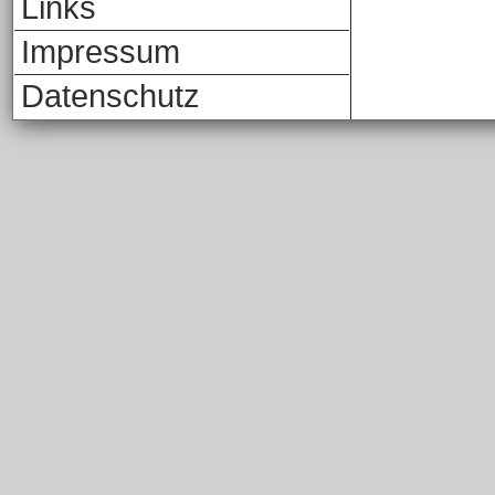
Links
Impressum
Datenschutz