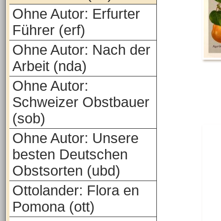
Ohne Autor: Erfurter
Führer (erf)
Ohne Autor: Nach der
Arbeit (nda)
Ohne Autor:
Schweizer Obstbauer
(sob)
Ohne Autor: Unsere
besten Deutschen
Obstsorten (ubd)
Ottolander: Flora en
Pomona (ott)