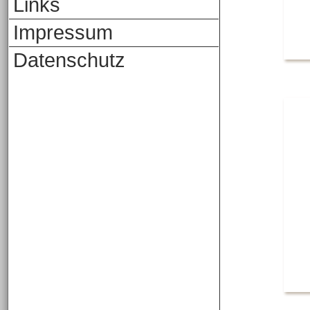
Links
Impressum
Datenschutz