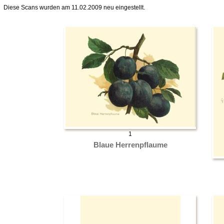
Diese Scans wurden am 11.02.2009 neu eingestellt.
1
Blaue Herrenpflaume