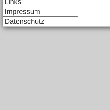
Links
Impressum
Datenschutz