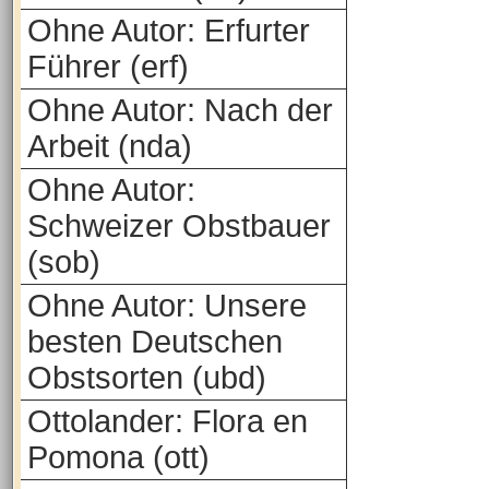
Ohne Autor: Erfurter
Führer (erf)
Ohne Autor: Nach der
Arbeit (nda)
Ohne Autor:
Schweizer Obstbauer
(sob)
Ohne Autor: Unsere
besten Deutschen
Obstsorten (ubd)
Ottolander: Flora en
Pomona (ott)