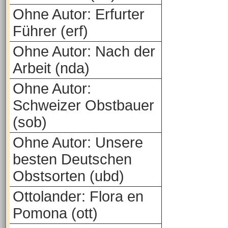
Ohne Autor: Erfurter
Führer (erf)
Ohne Autor: Nach der
Arbeit (nda)
Ohne Autor:
Schweizer Obstbauer
(sob)
Ohne Autor: Unsere
besten Deutschen
Obstsorten (ubd)
Ottolander: Flora en
Pomona (ott)