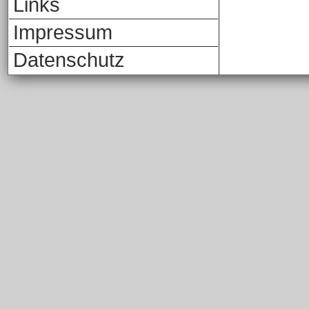
Links
Impressum
Datenschutz