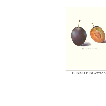
Bühler Frühzwetsch