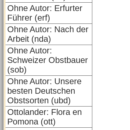
Ohne Autor: Erfurter
Führer (erf)
Ohne Autor: Nach der
Arbeit (nda)
Ohne Autor:
Schweizer Obstbauer
(sob)
Ohne Autor: Unsere
besten Deutschen
Obstsorten (ubd)
Ottolander: Flora en
Pomona (ott)