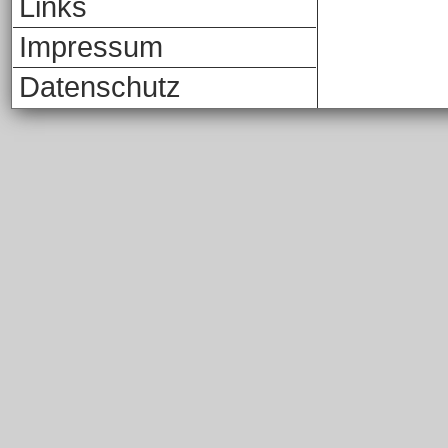
Links
Impressum
Datenschutz