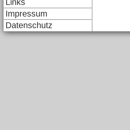
Links
Impressum
Datenschutz