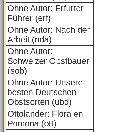
Ohne Autor: Erfurter
Führer (erf)
Ohne Autor: Nach der
Arbeit (nda)
Ohne Autor:
Schweizer Obstbauer
(sob)
Ohne Autor: Unsere
besten Deutschen
Obstsorten (ubd)
Ottolander: Flora en
Pomona (ott)