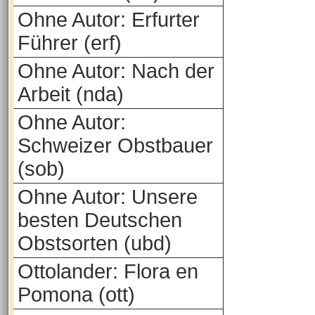
Ohne Autor: Erfurter
Führer (erf)
Ohne Autor: Nach der
Arbeit (nda)
Ohne Autor:
Schweizer Obstbauer
(sob)
Ohne Autor: Unsere
besten Deutschen
Obstsorten (ubd)
Ottolander: Flora en
Pomona (ott)