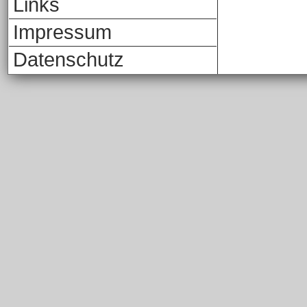
Links
Impressum
Datenschutz