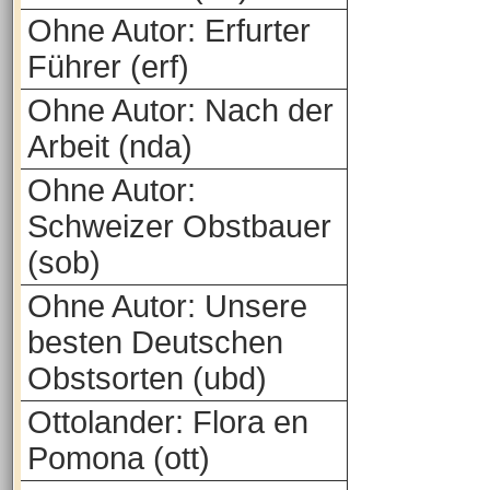
Ohne Autor: Erfurter
Führer (erf)
Ohne Autor: Nach der
Arbeit (nda)
Ohne Autor:
Schweizer Obstbauer
(sob)
Ohne Autor: Unsere
besten Deutschen
Obstsorten (ubd)
Ottolander: Flora en
Pomona (ott)