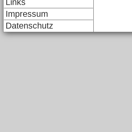
Links
Impressum
Datenschutz