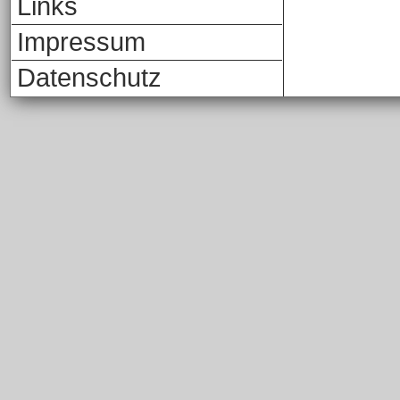
Links
Impressum
Datenschutz