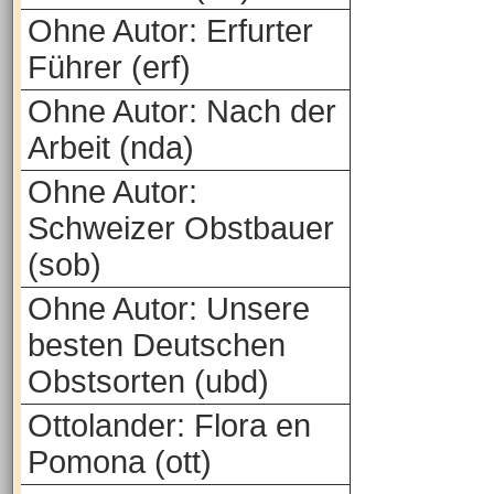
Ohne Autor: Erfurter
Führer (erf)
Ohne Autor: Nach der
Arbeit (nda)
Ohne Autor:
Schweizer Obstbauer
(sob)
Ohne Autor: Unsere
besten Deutschen
Obstsorten (ubd)
Ottolander: Flora en
Pomona (ott)