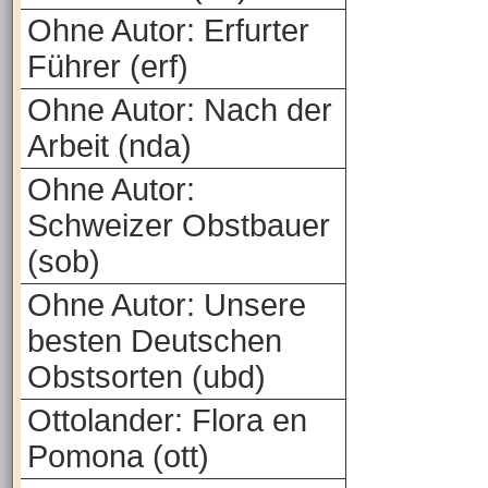
Ohne Autor: Erfurter
Führer (erf)
Ohne Autor: Nach der
Arbeit (nda)
Ohne Autor:
Schweizer Obstbauer
(sob)
Ohne Autor: Unsere
besten Deutschen
Obstsorten (ubd)
Ottolander: Flora en
Pomona (ott)