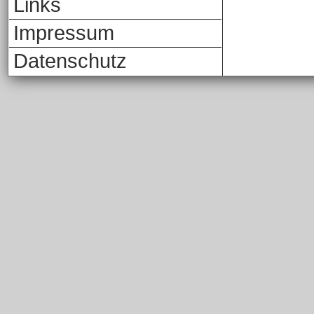
Links
Impressum
Datenschutz