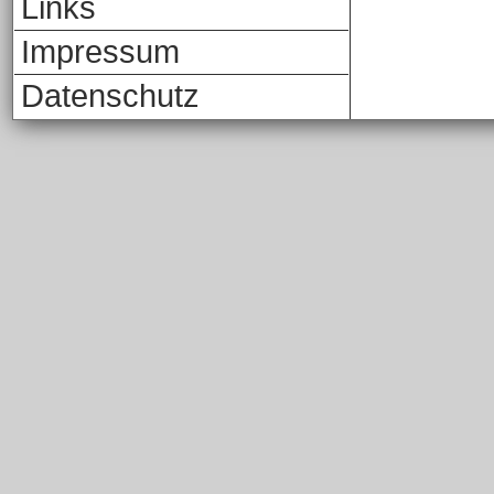
Links
Impressum
Datenschutz