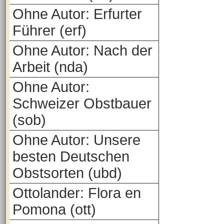
Ohne Autor: Erfurter
Führer (erf)
Ohne Autor: Nach der
Arbeit (nda)
Ohne Autor:
Schweizer Obstbauer
(sob)
Ohne Autor: Unsere
besten Deutschen
Obstsorten (ubd)
Ottolander: Flora en
Pomona (ott)