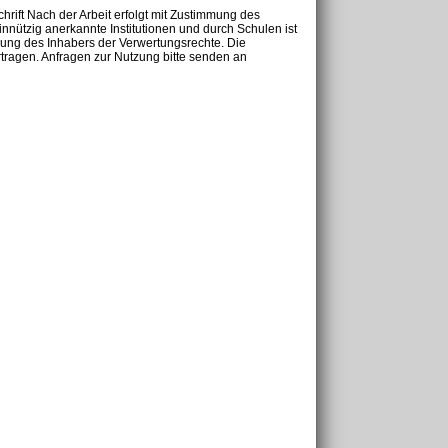
chrift Nach der Arbeit erfolgt mit Zustimmung des
nnützig anerkannte Institutionen und durch Schulen ist
mung des Inhabers der Verwertungsrechte. Die
tragen. Anfragen zur Nutzung bitte senden an