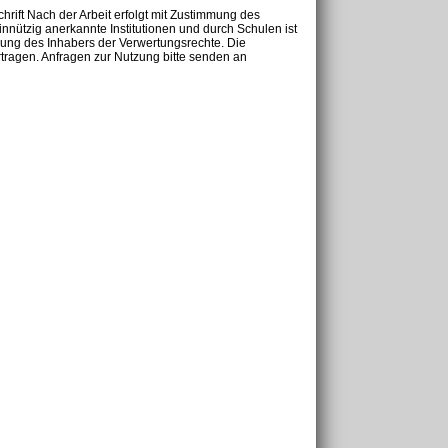
chrift Nach der Arbeit erfolgt mit Zustimmung des
nnützig anerkannte Institutionen und durch Schulen ist
mung des Inhabers der Verwertungsrechte. Die
tragen. Anfragen zur Nutzung bitte senden an